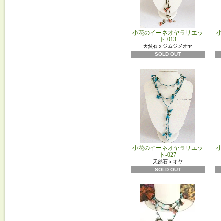
小花のイーネオヤラリエッ
ト-013
天然石ｘジムジメオヤ
SOLD OUT
小花のイーネオヤラリエッ
ト-027
天然石ｘオヤ
SOLD OUT