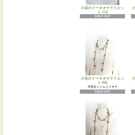
小花のイーネオヤラリエッ
ト-114
SOLD OUT
小花のイーネオヤラリエッ
ト-042
天然石ｘジムジメオヤ
SOLD OUT