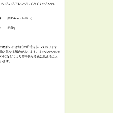
でいろいろアレンジしてみてくださいね。
： 約154cm（+-10cm）
さ： 約50g
の色合いには細心の注意を払っております
物と異なる場合があります。またお使いのモ
やPCなどにより若干異なる色に見えること
います。