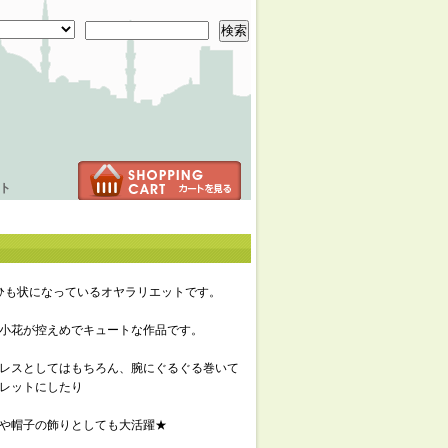
検索
ト
ひも状になっているオヤラリエットです。
小花が控えめでキュートな作品です。
レスとしてはもちろん、腕にぐるぐる巻いて
レットにしたり
や帽子の飾りとしても大活躍★