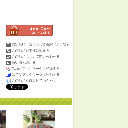
特定商取引法に基づく表記（返品等）
この商品を友達に教える
この商品について問い合わせる
買い物を続ける
Yahoo!ブックマークに登録する
はてなブックマークに登録する
この商品をログピでつぶやく