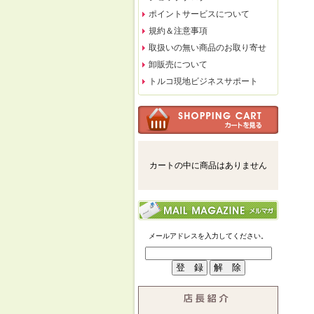
ポイントサービスについて
規約＆注意事項
取扱いの無い商品のお取り寄せ
卸販売について
トルコ現地ビジネスサポート
カートの中に商品はありません
メールアドレスを入力してください。