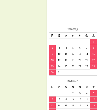
2026年8月
日
月
火
水
木
金
土
1
2
3
4
5
6
7
8
9
10
11
12
13
14
15
16
17
18
19
20
21
22
23
24
25
26
27
28
29
30
31
2026年9月
日
月
火
水
木
金
土
1
2
3
4
5
6
7
8
9
10
11
12
13
14
15
16
17
18
19