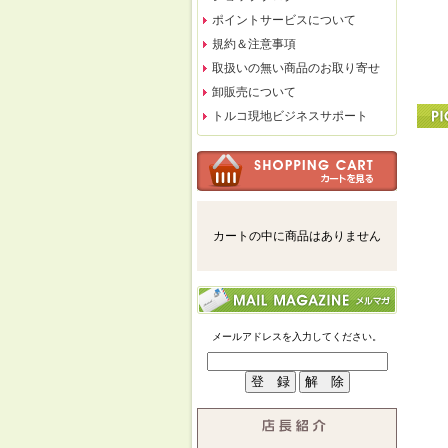
ポイントサービスについて
規約＆注意事項
取扱いの無い商品のお取り寄せ
卸販売について
トルコ現地ビジネスサポート
カートの中に商品はありません
メールアドレスを入力してください。