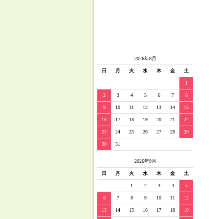
2026年8月
日
月
火
水
木
金
土
1
2
3
4
5
6
7
8
9
10
11
12
13
14
15
16
17
18
19
20
21
22
23
24
25
26
27
28
29
30
31
2026年9月
日
月
火
水
木
金
土
1
2
3
4
5
6
7
8
9
10
11
12
13
14
15
16
17
18
19