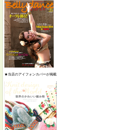
★当店のアイフォンカバーが掲載