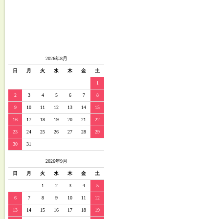
2026年8月
日
月
火
水
木
金
土
1
2
3
4
5
6
7
8
9
10
11
12
13
14
15
16
17
18
19
20
21
22
23
24
25
26
27
28
29
30
31
2026年9月
日
月
火
水
木
金
土
1
2
3
4
5
6
7
8
9
10
11
12
13
14
15
16
17
18
19