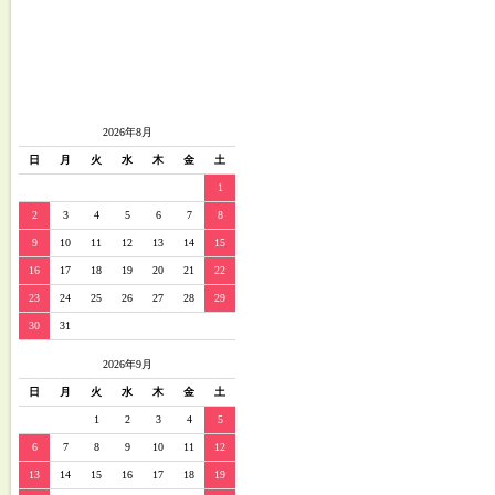
2026年8月
日
月
火
水
木
金
土
1
2
3
4
5
6
7
8
9
10
11
12
13
14
15
16
17
18
19
20
21
22
23
24
25
26
27
28
29
30
31
2026年9月
日
月
火
水
木
金
土
1
2
3
4
5
6
7
8
9
10
11
12
13
14
15
16
17
18
19