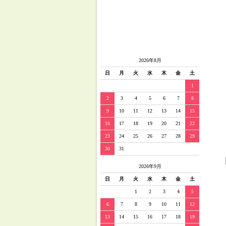
2026年8月
日
月
火
水
木
金
土
1
2
3
4
5
6
7
8
9
10
11
12
13
14
15
16
17
18
19
20
21
22
23
24
25
26
27
28
29
30
31
2026年9月
日
月
火
水
木
金
土
1
2
3
4
5
6
7
8
9
10
11
12
13
14
15
16
17
18
19