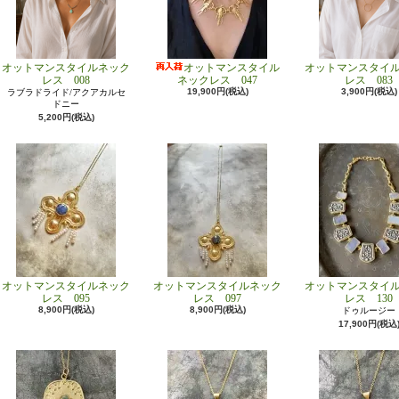
オットマンスタイルネック
オットマンスタイル
オットマンスタイ
レス 008
ネックレス 047
レス 083
19,900円(税込)
3,900円(税込)
ラブラドライド/アクアカルセ
ドニー
5,200円(税込)
オットマンスタイルネック
オットマンスタイルネック
オットマンスタイ
レス 095
レス 097
レス 130
8,900円(税込)
8,900円(税込)
ドゥルージー
17,900円(税込