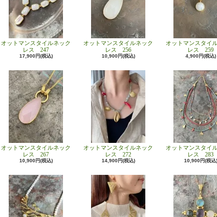
オットマンスタイルネック
オットマンスタイルネック
オットマンスタイ
レス 247
レス 256
レス 259
17,900円(税込)
10,900円(税込)
4,900円(税込)
オットマンスタイルネック
オットマンスタイルネック
オットマンスタイ
レス 267
レス 272
レス 283
10,900円(税込)
14,900円(税込)
10,900円(税込