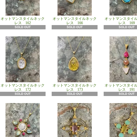
オットマンスタイルネック
オットマンスタイルネック
オットマンスタイ
レス 162
レス 166
レス 169
SOLD OUT
SOLD OUT
SOLD OUT
オットマンスタイルネック
オットマンスタイルネック
オットマンスタイ
レス 172
レス 173
レス 191
SOLD OUT
SOLD OUT
SOLD OUT