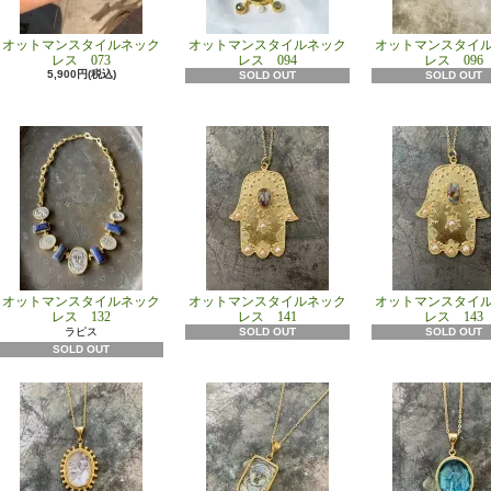
オットマンスタイルネック
オットマンスタイルネック
オットマンスタイ
レス 073
レス 094
レス 096
5,900円(税込)
SOLD OUT
SOLD OUT
オットマンスタイルネック
オットマンスタイルネック
オットマンスタイ
レス 132
レス 141
レス 143
ラピス
SOLD OUT
SOLD OUT
SOLD OUT