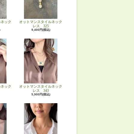
ルネック
オットマンスタイルネック
レス 325
)
9,400円(税込)
ルネック
オットマンスタイルネック
レス 343
5,900円(税込)