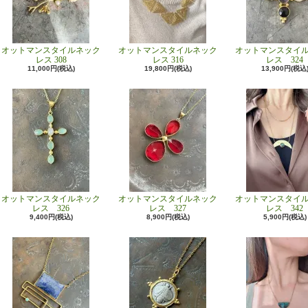
オットマンスタイルネック
オットマンスタイルネック
オットマンスタイ
レス 308
レス 316
レス 324
11,000円(税込)
19,800円(税込)
13,900円(税込
オットマンスタイルネック
オットマンスタイルネック
オットマンスタイ
レス 326
レス 327
レス 342
9,400円(税込)
8,900円(税込)
5,900円(税込)