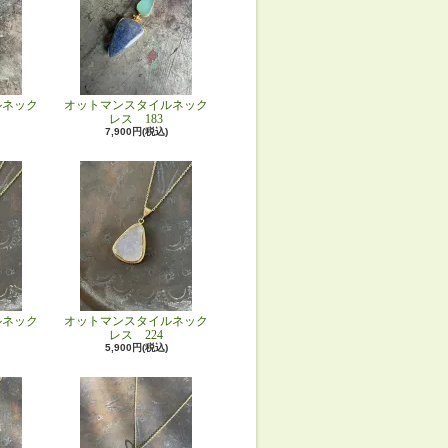
ルネック
オットマンスタイルネック
レス 183
7,900円(税込)
ルネック
オットマンスタイルネック
レス 224
5,900円(税込)