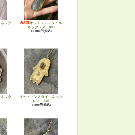
ルネック
オットマンスタイル
ネックレス 089
10,900円(税込)
ルネック
オットマンスタイルネック
レス 140
7,500円(税込)
)