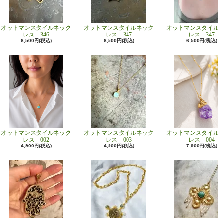
オットマンスタイルネック
オットマンスタイルネック
オットマンスタイ
レス 346
レス 347
レス 347
6,500円(税込)
6,500円(税込)
6,500円(税込)
オットマンスタイルネック
オットマンスタイルネック
オットマンスタイ
レス 002
レス 003
レス 004
4,900円(税込)
4,900円(税込)
7,900円(税込)