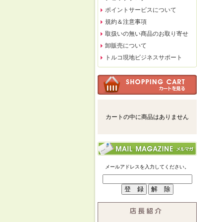
ポイントサービスについて
規約＆注意事項
取扱いの無い商品のお取り寄せ
卸販売について
トルコ現地ビジネスサポート
カートの中に商品はありません
メールアドレスを入力してください。