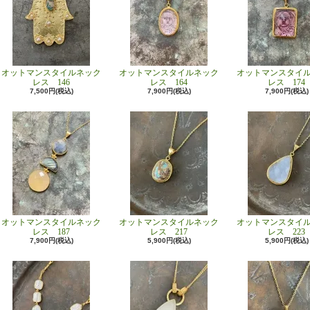
オットマンスタイルネック
オットマンスタイルネック
オットマンスタイ
レス 146
レス 164
レス 174
7,500円(税込)
7,900円(税込)
7,900円(税込)
オットマンスタイルネック
オットマンスタイルネック
オットマンスタイ
レス 187
レス 217
レス 223
7,900円(税込)
5,900円(税込)
5,900円(税込)