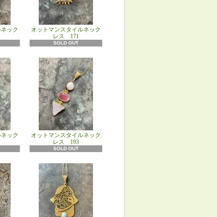
ルネック
オットマンスタイルネック
レス 171
SOLD OUT
ルネック
オットマンスタイルネック
レス 193
SOLD OUT