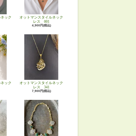
ルネック
オットマンスタイルネック
レス 001
4,900円(税込)
ルネック
オットマンスタイルネック
レス 341
7,900円(税込)