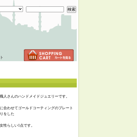
検索
ト
職人さんのハンドメイドジュエリーです。
に合わせてゴールドコーティングのプレート
りをした
女性らしい1点です。