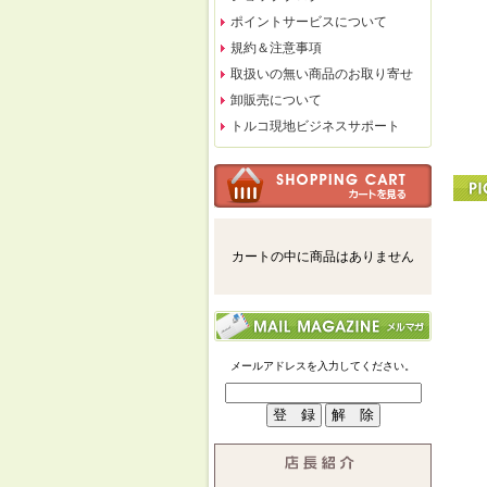
ポイントサービスについて
規約＆注意事項
取扱いの無い商品のお取り寄せ
卸販売について
トルコ現地ビジネスサポート
カートの中に商品はありません
メールアドレスを入力してください。