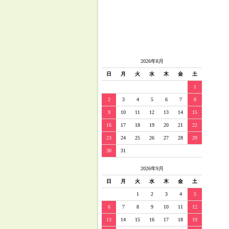
2026年8月
日
月
火
水
木
金
土
1
2
3
4
5
6
7
8
9
10
11
12
13
14
15
16
17
18
19
20
21
22
23
24
25
26
27
28
29
30
31
2026年9月
日
月
火
水
木
金
土
1
2
3
4
5
6
7
8
9
10
11
12
13
14
15
16
17
18
19