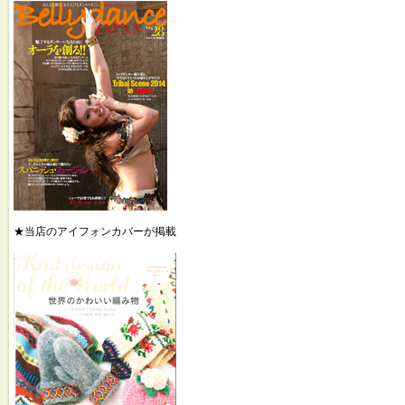
★当店のアイフォンカバーが掲載