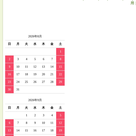
用
2026年8月
日
月
火
水
木
金
土
1
2
3
4
5
6
7
8
9
10
11
12
13
14
15
16
17
18
19
20
21
22
23
24
25
26
27
28
29
30
31
2026年9月
日
月
火
水
木
金
土
1
2
3
4
5
6
7
8
9
10
11
12
13
14
15
16
17
18
19