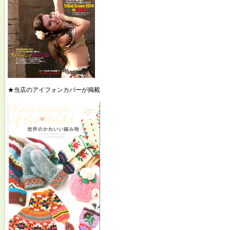
★当店のアイフォンカバーが掲載