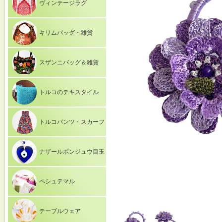
ヴィンテージラグ
キリムバッグ・雑貨
スザンニバッグ＆雑貨
トルコのテキスタイル
トルコパンツ・スカーフ
ナザールボンジュウ目玉
ペシュテマル
テーブルウェア