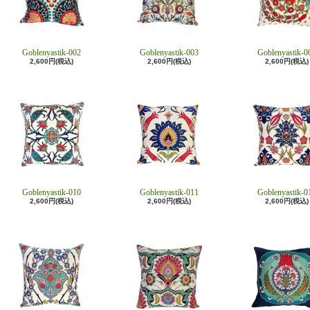
Goblenyastik-002
Goblenyastik-003
Goblenyastik-0
2,600円(税込)
2,600円(税込)
2,600円(税込)
Goblenyastik-010
Goblenyastik-011
Goblenyastik-0
2,600円(税込)
2,600円(税込)
2,600円(税込)