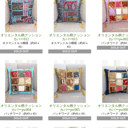
オリエンタル柄クッション
オリエンタル柄クッション
オリエンタル柄ク
カバー012
カバー013
カバーpw00
オスマントルコ模様（約43ｘ
オスマントルコ模様（約43ｘ
パッチワーク（約43
43）
43）
SOLD OUT
SOLD OUT
SOLD OUT
オリエンタル柄クッション
オリエンタル柄クッション
オリエンタル柄ク
カバーpw004
カバーpw005
カバーpw00
パッチワーク（約43ｘ43）
パッチワーク（約43ｘ43）
パッチワーク（約43
SOLD OUT
SOLD OUT
SOLD OUT