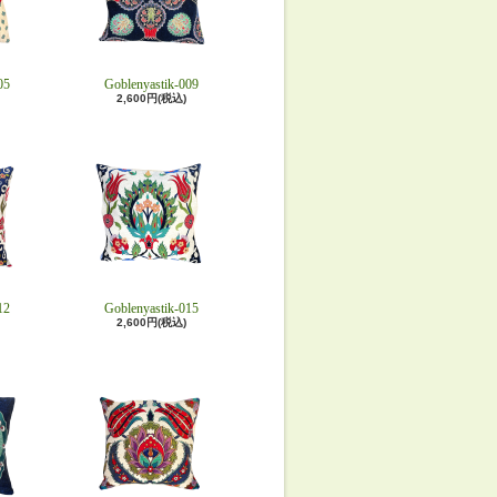
05
Goblenyastik-009
2,600円(税込)
12
Goblenyastik-015
2,600円(税込)