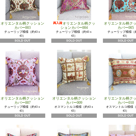
オリエンタル柄クッション
オリエンタル柄クッ
オリエンタル柄ク
カバー003
ションカバー004
カバー005
チューリップ模様（約43ｘ
チューリップ模様（約43ｘ
チューリップ模様（約
43）
43）
43）
SOLD OUT
SOLD OUT
SOLD OUT
オリエンタル柄クッション
オリエンタル柄クッション
オリエンタル柄ク
カバー007
カバー009
カバー010
チューリップ模様（約43ｘ
オスマントルコ模様（約43ｘ
オスマントルコ模様（
43）
43）
43）
SOLD OUT
SOLD OUT
SOLD OUT