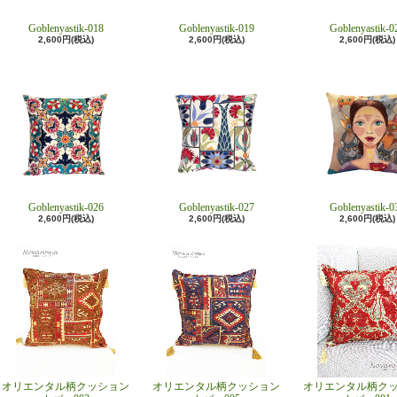
Goblenyastik-018
Goblenyastik-019
Goblenyastik-0
2,600円(税込)
2,600円(税込)
2,600円(税込)
Goblenyastik-026
Goblenyastik-027
Goblenyastik-0
2,600円(税込)
2,600円(税込)
2,600円(税込)
オリエンタル柄クッション
オリエンタル柄クッション
オリエンタル柄ク