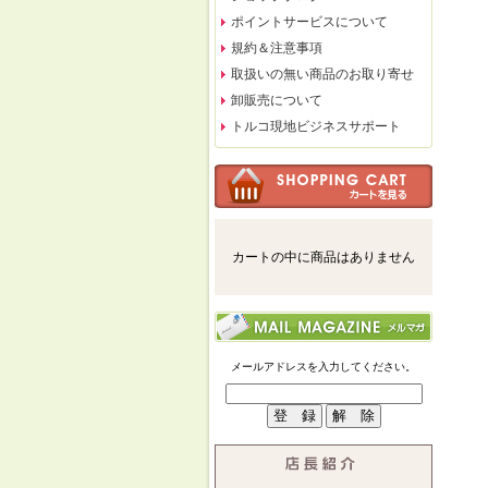
ポイントサービスについて
規約＆注意事項
取扱いの無い商品のお取り寄せ
卸販売について
トルコ現地ビジネスサポート
カートの中に商品はありません
メールアドレスを入力してください。