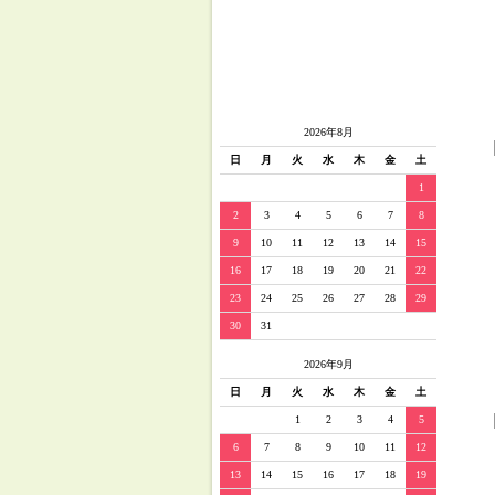
2026年8月
日
月
火
水
木
金
土
1
2
3
4
5
6
7
8
9
10
11
12
13
14
15
16
17
18
19
20
21
22
23
24
25
26
27
28
29
30
31
2026年9月
日
月
火
水
木
金
土
1
2
3
4
5
6
7
8
9
10
11
12
13
14
15
16
17
18
19