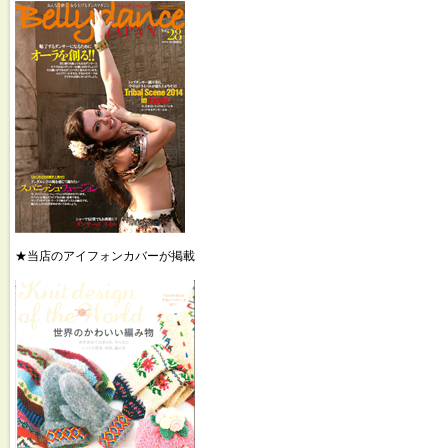
★当店のアイフォンカバーが掲載