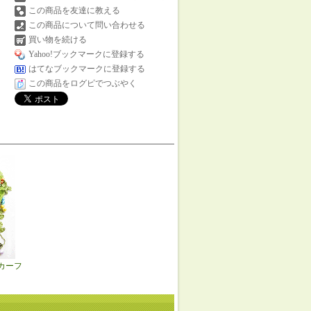
この商品を友達に教える
この商品について問い合わせる
買い物を続ける
Yahoo!ブックマークに登録する
はてなブックマークに登録する
この商品をログピでつぶやく
カーフ