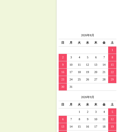
2026年8月
日
月
火
水
木
金
土
1
2
3
4
5
6
7
8
9
10
11
12
13
14
15
16
17
18
19
20
21
22
23
24
25
26
27
28
29
30
31
2026年9月
日
月
火
水
木
金
土
1
2
3
4
5
6
7
8
9
10
11
12
13
14
15
16
17
18
19