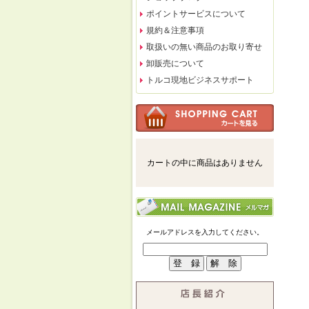
ポイントサービスについて
規約＆注意事項
取扱いの無い商品のお取り寄せ
卸販売について
トルコ現地ビジネスサポート
カートの中に商品はありません
メールアドレスを入力してください。