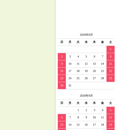
2026年8月
日
月
火
水
木
金
土
1
2
3
4
5
6
7
8
9
10
11
12
13
14
15
16
17
18
19
20
21
22
23
24
25
26
27
28
29
30
31
2026年9月
日
月
火
水
木
金
土
1
2
3
4
5
6
7
8
9
10
11
12
13
14
15
16
17
18
19