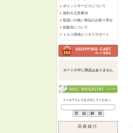
ポイントサービスについて
規約＆注意事項
取扱いの無い商品のお取り寄せ
卸販売について
トルコ現地ビジネスサポート
カートの中に商品はありません
メールアドレスを入力してください。