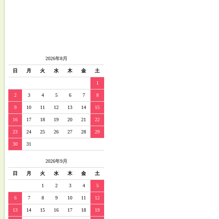
2026年8月
日
月
火
水
木
金
土
1
2
3
4
5
6
7
8
9
10
11
12
13
14
15
16
17
18
19
20
21
22
23
24
25
26
27
28
29
30
31
2026年9月
日
月
火
水
木
金
土
1
2
3
4
5
6
7
8
9
10
11
12
13
14
15
16
17
18
19