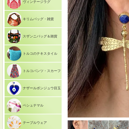
ヴィンテージラグ
キリムバッグ・雑貨
スザンニバッグ＆雑貨
トルコのテキスタイル
トルコパンツ・スカーフ
ナザールボンジュウ目玉
ペシュテマル
テーブルウェア