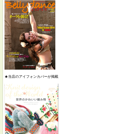
★当店のアイフォンカバーが掲載