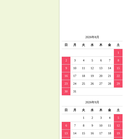
2026年8月
日
月
火
水
木
金
土
1
2
3
4
5
6
7
8
9
10
11
12
13
14
15
16
17
18
19
20
21
22
23
24
25
26
27
28
29
30
31
2026年9月
日
月
火
水
木
金
土
1
2
3
4
5
6
7
8
9
10
11
12
13
14
15
16
17
18
19