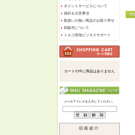
ポイントサービスについて
規約＆注意事項
取扱いの無い商品のお取り寄せ
卸販売について
トルコ現地ビジネスサポート
カートの中に商品はありません
メールアドレスを入力してください。