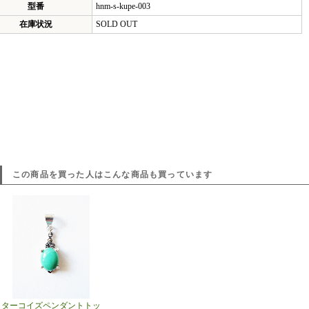
型番
hnm-s-kupe-003
在庫状況
SOLD OUT
この商品を買った人はこんな商品も買っています
ターコイズペンダントトッ