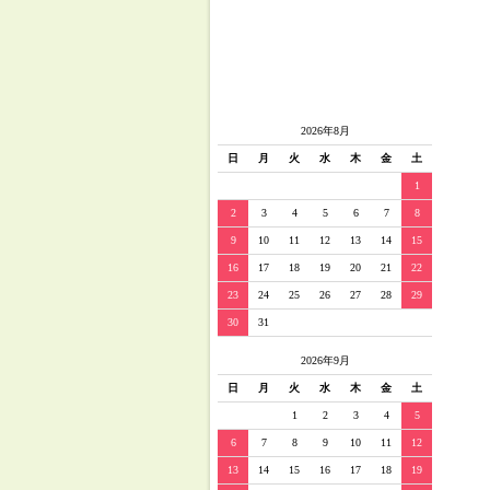
2026年8月
日
月
火
水
木
金
土
1
2
3
4
5
6
7
8
9
10
11
12
13
14
15
16
17
18
19
20
21
22
23
24
25
26
27
28
29
30
31
2026年9月
日
月
火
水
木
金
土
1
2
3
4
5
6
7
8
9
10
11
12
13
14
15
16
17
18
19