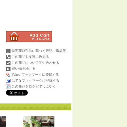
特定商取引法に基づく表記（返品等）
この商品を友達に教える
この商品について問い合わせる
買い物を続ける
Yahoo!ブックマークに登録する
はてなブックマークに登録する
この商品をログピでつぶやく