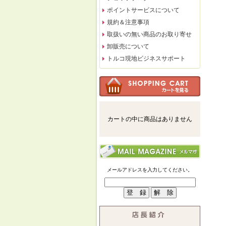
ポイントサービスについて
規約＆注意事項
取扱いの無い商品のお取り寄せ
卸販売について
トルコ現地ビジネスサポート
カートの中に商品はありません
メールアドレスを入力してください。