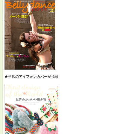
★当店のアイフォンカバーが掲載