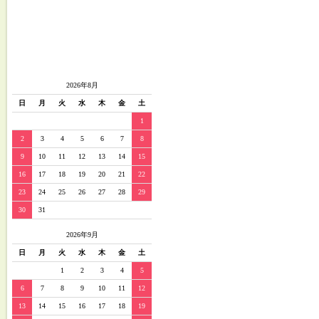
2026年8月
日
月
火
水
木
金
土
1
2
3
4
5
6
7
8
9
10
11
12
13
14
15
16
17
18
19
20
21
22
23
24
25
26
27
28
29
30
31
2026年9月
日
月
火
水
木
金
土
1
2
3
4
5
6
7
8
9
10
11
12
13
14
15
16
17
18
19