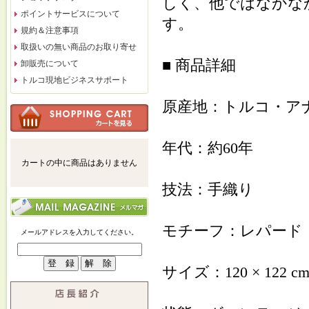
しく、他ではなかな
ポイントサービスについて
す。
規約＆注意事項
取扱いの無い商品のお取り寄せ
■ 商品詳細
卸販売について
トルコ現地ビジネスサポート
原産地：トルコ・ア
年代：約60年
カートの中に商品はありません
技法：手織り
モチーフ：レパード
メールアドレスを入力してください。
サイズ：120 × 122 c