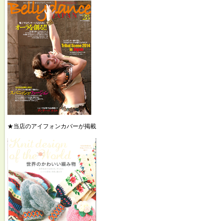
★当店のアイフォンカバーが掲載