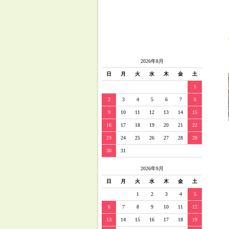
2026年8月
日
月
火
水
木
金
土
1
2
3
4
5
6
7
8
9
10
11
12
13
14
15
16
17
18
19
20
21
22
23
24
25
26
27
28
29
30
31
2026年9月
日
月
火
水
木
金
土
1
2
3
4
5
6
7
8
9
10
11
12
13
14
15
16
17
18
19