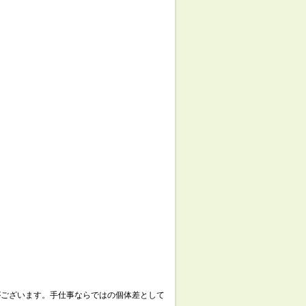
がございます。手仕事ならではの個体差として