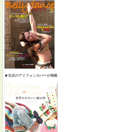
★当店のアイフォンカバーが掲載