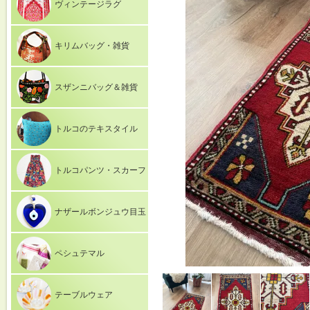
ヴィンテージラグ
キリムバッグ・雑貨
スザンニバッグ＆雑貨
トルコのテキスタイル
トルコパンツ・スカーフ
ナザールボンジュウ目玉
ペシュテマル
テーブルウェア