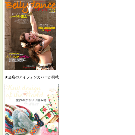
★当店のアイフォンカバーが掲載