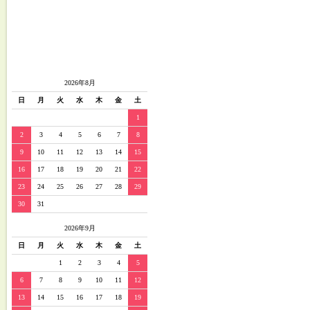
2026年8月
日
月
火
水
木
金
土
1
2
3
4
5
6
7
8
9
10
11
12
13
14
15
16
17
18
19
20
21
22
23
24
25
26
27
28
29
30
31
2026年9月
日
月
火
水
木
金
土
1
2
3
4
5
6
7
8
9
10
11
12
13
14
15
16
17
18
19