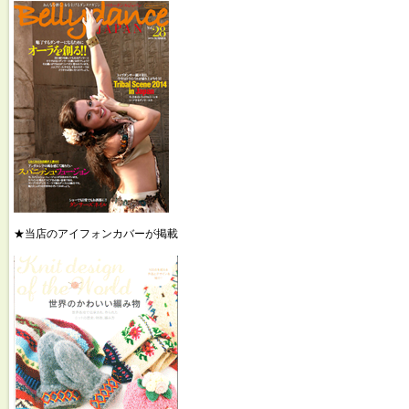
★当店のアイフォンカバーが掲載