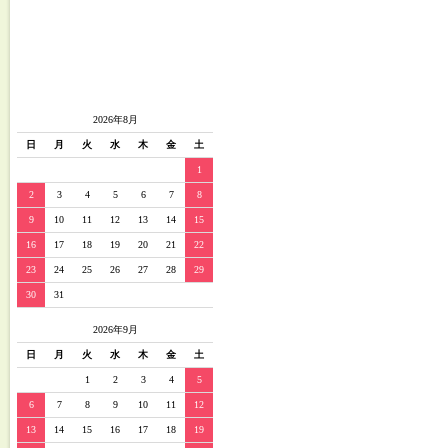
2026年8月
日
月
火
水
木
金
土
1
2
3
4
5
6
7
8
9
10
11
12
13
14
15
16
17
18
19
20
21
22
23
24
25
26
27
28
29
30
31
2026年9月
日
月
火
水
木
金
土
1
2
3
4
5
6
7
8
9
10
11
12
13
14
15
16
17
18
19