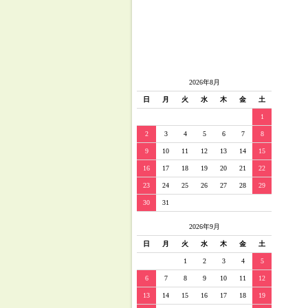
2026年8月
日
月
火
水
木
金
土
1
2
3
4
5
6
7
8
9
10
11
12
13
14
15
16
17
18
19
20
21
22
23
24
25
26
27
28
29
30
31
2026年9月
日
月
火
水
木
金
土
1
2
3
4
5
6
7
8
9
10
11
12
13
14
15
16
17
18
19