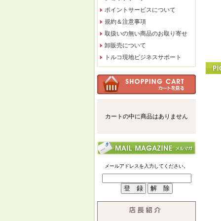
ポイントサービスについて
規約＆注意事項
取扱いの無い商品のお取り寄せ
卸販売について
トルコ現地ビジネスサポート
カートの中に商品はありません
メールアドレスを入力してください。