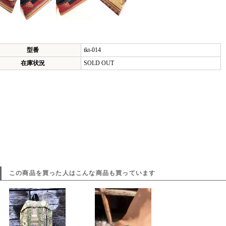
型番
tkt-014
在庫状況
SOLD OUT
この商品を買った人はこんな商品も買っています