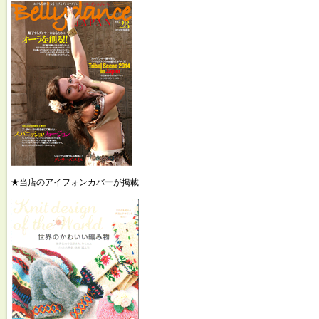
★当店のアイフォンカバーが掲載