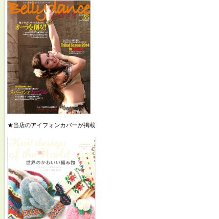
★当店のアイフォンカバーが掲載