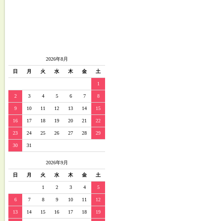
2026年8月
日
月
火
水
木
金
土
1
2
3
4
5
6
7
8
9
10
11
12
13
14
15
16
17
18
19
20
21
22
23
24
25
26
27
28
29
30
31
2026年9月
日
月
火
水
木
金
土
1
2
3
4
5
6
7
8
9
10
11
12
13
14
15
16
17
18
19