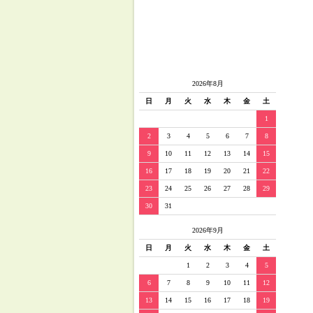
2026年8月
日
月
火
水
木
金
土
1
2
3
4
5
6
7
8
9
10
11
12
13
14
15
16
17
18
19
20
21
22
23
24
25
26
27
28
29
30
31
2026年9月
日
月
火
水
木
金
土
1
2
3
4
5
6
7
8
9
10
11
12
13
14
15
16
17
18
19