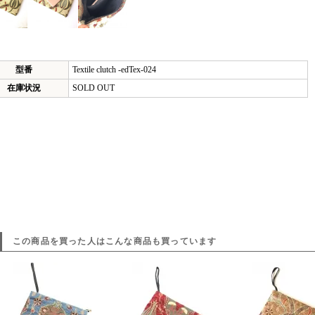
型番
Textile clutch -edTex-024
在庫状況
SOLD OUT
この商品を買った人はこんな商品も買っています