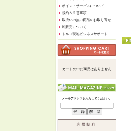
ポイントサービスについて
規約＆注意事項
取扱いの無い商品のお取り寄せ
卸販売について
トルコ現地ビジネスサポート
カートの中に商品はありません
メールアドレスを入力してください。