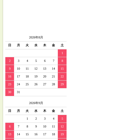
2026年8月
日
月
火
水
木
金
土
1
2
3
4
5
6
7
8
9
10
11
12
13
14
15
16
17
18
19
20
21
22
23
24
25
26
27
28
29
30
31
2026年9月
日
月
火
水
木
金
土
1
2
3
4
5
6
7
8
9
10
11
12
13
14
15
16
17
18
19