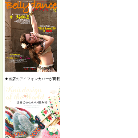
★当店のアイフォンカバーが掲載