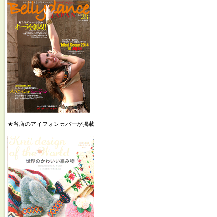
★当店のアイフォンカバーが掲載