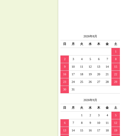
2026年8月
日
月
火
水
木
金
土
1
2
3
4
5
6
7
8
9
10
11
12
13
14
15
16
17
18
19
20
21
22
23
24
25
26
27
28
29
30
31
2026年9月
日
月
火
水
木
金
土
1
2
3
4
5
6
7
8
9
10
11
12
13
14
15
16
17
18
19