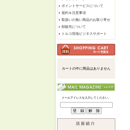
ポイントサービスについて
規約＆注意事項
取扱いの無い商品のお取り寄せ
卸販売について
トルコ現地ビジネスサポート
カートの中に商品はありません
メールアドレスを入力してください。