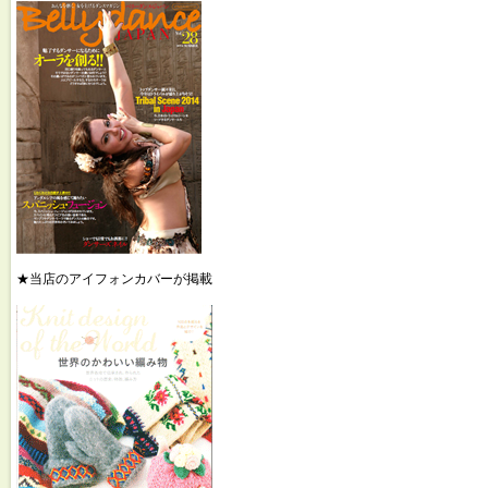
★当店のアイフォンカバーが掲載