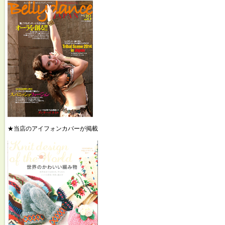
★当店のアイフォンカバーが掲載