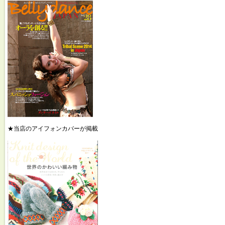
★当店のアイフォンカバーが掲載