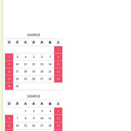
2026年8月
日
月
火
水
木
金
土
1
2
3
4
5
6
7
8
9
10
11
12
13
14
15
16
17
18
19
20
21
22
23
24
25
26
27
28
29
30
31
2026年9月
日
月
火
水
木
金
土
1
2
3
4
5
6
7
8
9
10
11
12
13
14
15
16
17
18
19