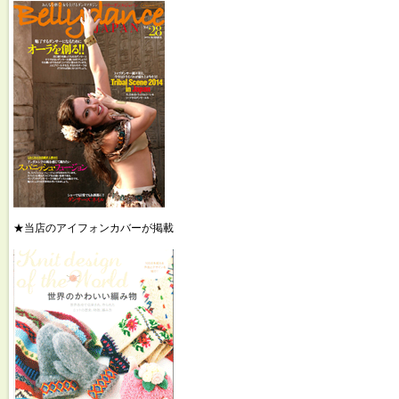
★当店のアイフォンカバーが掲載