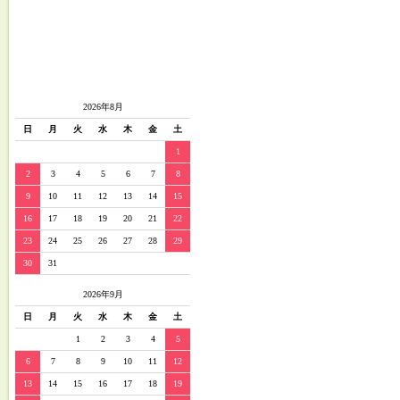
2026年8月
日
月
火
水
木
金
土
1
2
3
4
5
6
7
8
9
10
11
12
13
14
15
16
17
18
19
20
21
22
23
24
25
26
27
28
29
30
31
2026年9月
日
月
火
水
木
金
土
1
2
3
4
5
6
7
8
9
10
11
12
13
14
15
16
17
18
19