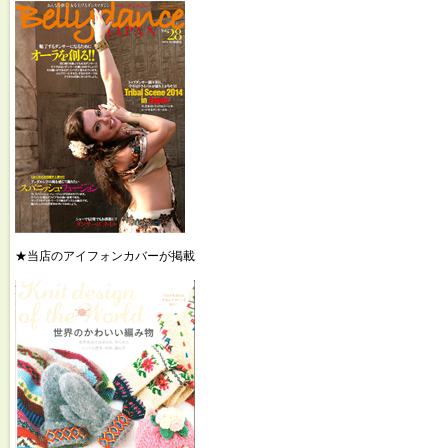
★当店のアイフォンカバーが掲載