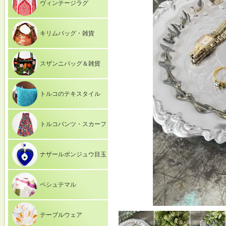
ヴィンテージラグ
キリムバッグ・雑貨
スザンニバッグ＆雑貨
トルコのテキスタイル
トルコパンツ・スカーフ
ナザールボンジュウ目玉
ペシュテマル
テーブルウェア