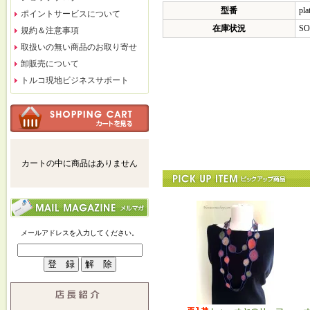
型番
pla
ポイントサービスについて
在庫状況
SO
規約＆注意事項
取扱いの無い商品のお取り寄せ
卸販売について
トルコ現地ビジネスサポート
カートの中に商品はありません
メールアドレスを入力してください。