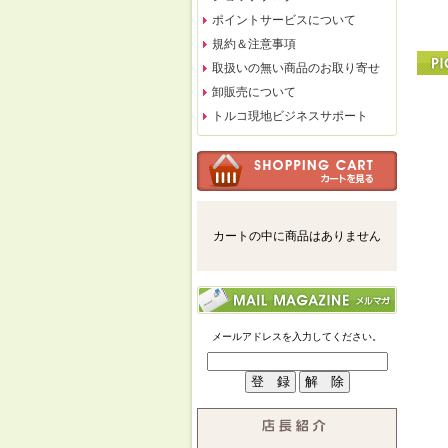
ポイントサービスについて
規約＆注意事項
取扱いの無い商品のお取り寄せ
卸販売について
トルコ現地ビジネスサポート
カートの中に商品はありません
メールアドレスを入力してください。