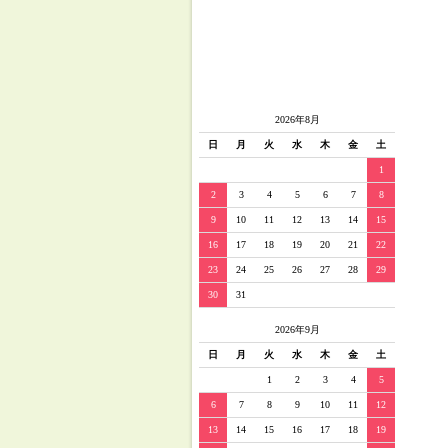
2026年8月
日
月
火
水
木
金
土
1
2
3
4
5
6
7
8
9
10
11
12
13
14
15
16
17
18
19
20
21
22
23
24
25
26
27
28
29
30
31
2026年9月
日
月
火
水
木
金
土
1
2
3
4
5
6
7
8
9
10
11
12
13
14
15
16
17
18
19