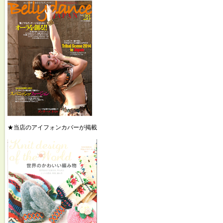
★当店のアイフォンカバーが掲載