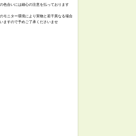
の色合いには細心の注意を払っております
のモニター環境により実物と若干異なる場合
いますので予めご了承くださいませ