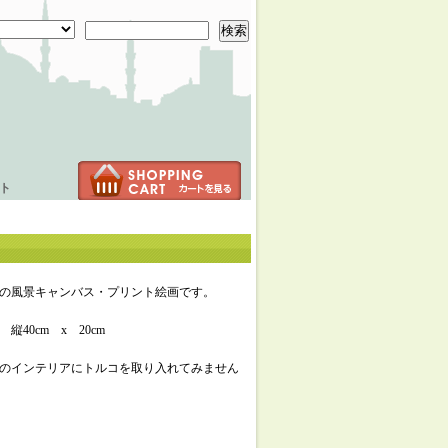
検索
ト
の風景キャンバス・プリント絵画です。
縦40cm x 20cm
のインテリアにトルコを取り入れてみません