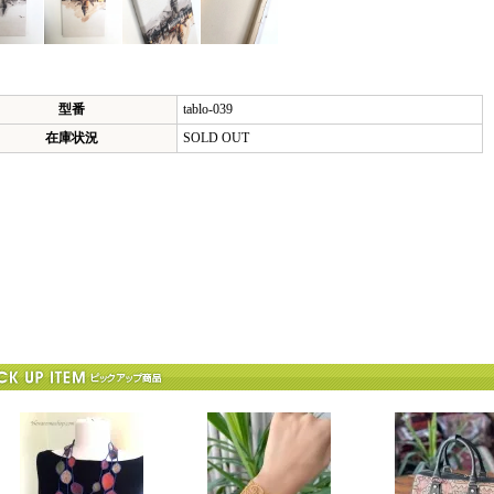
型番
tablo-039
在庫状況
SOLD OUT