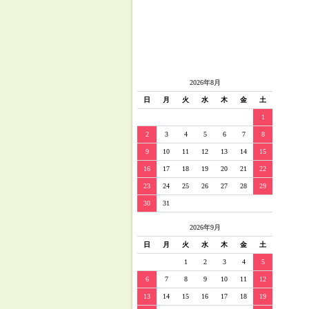
2026年8月
日
月
火
水
木
金
土
1
2
3
4
5
6
7
8
9
10
11
12
13
14
15
16
17
18
19
20
21
22
23
24
25
26
27
28
29
30
31
2026年9月
日
月
火
水
木
金
土
1
2
3
4
5
6
7
8
9
10
11
12
13
14
15
16
17
18
19