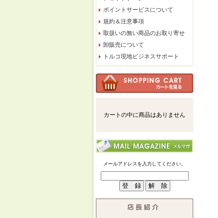
ポイントサービスについて
規約＆注意事項
取扱いの無い商品のお取り寄せ
卸販売について
トルコ現地ビジネスサポート
カートの中に商品はありません
メールアドレスを入力してください。