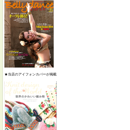
★当店のアイフォンカバーが掲載