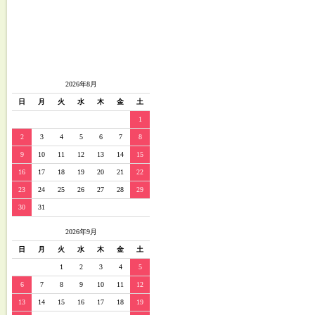
2026年8月
日
月
火
水
木
金
土
1
2
3
4
5
6
7
8
9
10
11
12
13
14
15
16
17
18
19
20
21
22
23
24
25
26
27
28
29
30
31
2026年9月
日
月
火
水
木
金
土
1
2
3
4
5
6
7
8
9
10
11
12
13
14
15
16
17
18
19