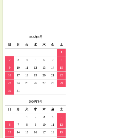
2026年8月
日
月
火
水
木
金
土
1
2
3
4
5
6
7
8
9
10
11
12
13
14
15
16
17
18
19
20
21
22
23
24
25
26
27
28
29
30
31
2026年9月
日
月
火
水
木
金
土
1
2
3
4
5
6
7
8
9
10
11
12
13
14
15
16
17
18
19