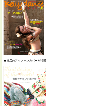
★当店のアイフォンカバーが掲載