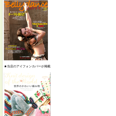
★当店のアイフォンカバーが掲載