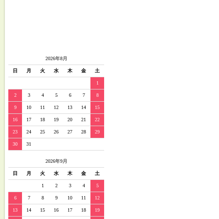
2026年8月
日
月
火
水
木
金
土
1
2
3
4
5
6
7
8
9
10
11
12
13
14
15
16
17
18
19
20
21
22
23
24
25
26
27
28
29
30
31
2026年9月
日
月
火
水
木
金
土
1
2
3
4
5
6
7
8
9
10
11
12
13
14
15
16
17
18
19