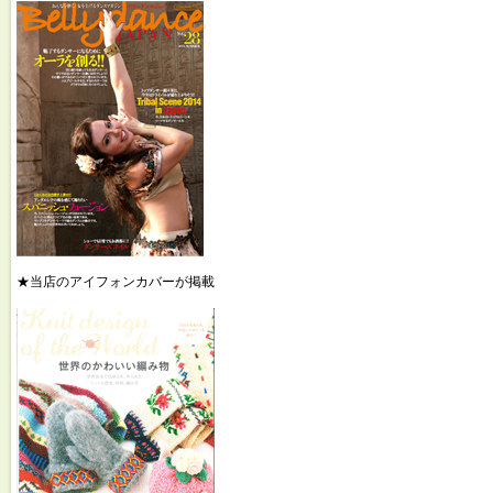
★当店のアイフォンカバーが掲載