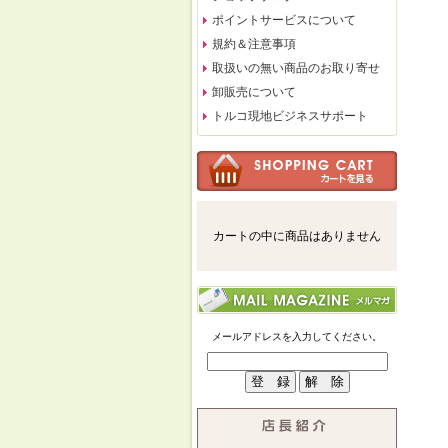
ポイントサービスについて
規約＆注意事項
取扱いの無い商品のお取り寄せ
卸販売について
トルコ現地ビジネスサポート
カートの中に商品はありません
メールアドレスを入力してください。