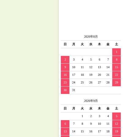
2026年8月
日
月
火
水
木
金
土
1
2
3
4
5
6
7
8
9
10
11
12
13
14
15
16
17
18
19
20
21
22
23
24
25
26
27
28
29
30
31
2026年9月
日
月
火
水
木
金
土
1
2
3
4
5
6
7
8
9
10
11
12
13
14
15
16
17
18
19