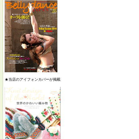
★当店のアイフォンカバーが掲載