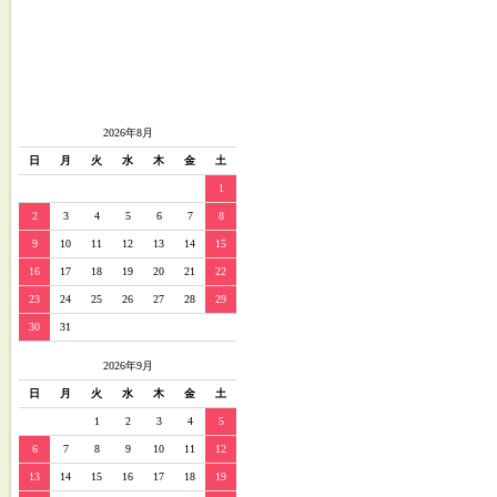
2026年8月
日
月
火
水
木
金
土
1
2
3
4
5
6
7
8
9
10
11
12
13
14
15
16
17
18
19
20
21
22
23
24
25
26
27
28
29
30
31
2026年9月
日
月
火
水
木
金
土
1
2
3
4
5
6
7
8
9
10
11
12
13
14
15
16
17
18
19