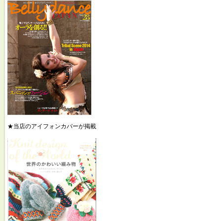
★当店のアイフォンカバーが掲載