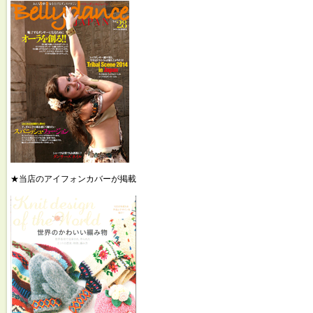
★当店のアイフォンカバーが掲載