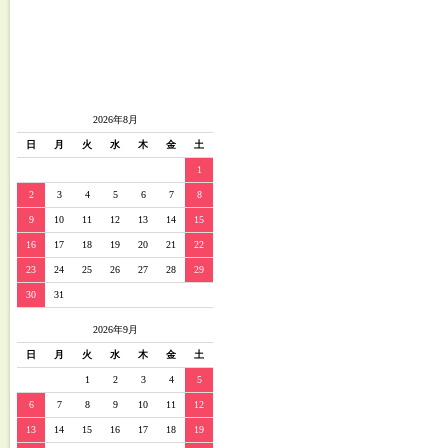
2026年8月
日
月
火
水
木
金
土
1
2
3
4
5
6
7
8
9
10
11
12
13
14
15
16
17
18
19
20
21
22
23
24
25
26
27
28
29
30
31
2026年9月
日
月
火
水
木
金
土
1
2
3
4
5
6
7
8
9
10
11
12
13
14
15
16
17
18
19