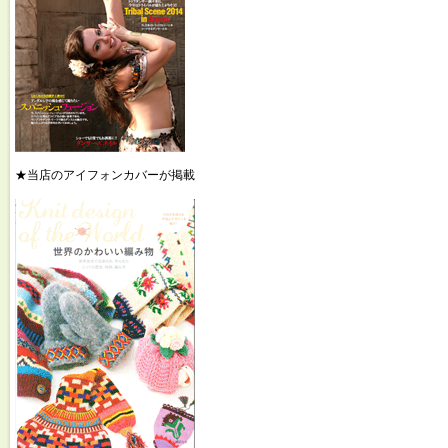
★当店のアイフォンカバーが掲載