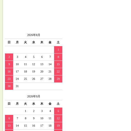
2026年8月
日
月
火
水
木
金
土
1
2
3
4
5
6
7
8
9
10
11
12
13
14
15
16
17
18
19
20
21
22
23
24
25
26
27
28
29
30
31
2026年9月
日
月
火
水
木
金
土
1
2
3
4
5
6
7
8
9
10
11
12
13
14
15
16
17
18
19