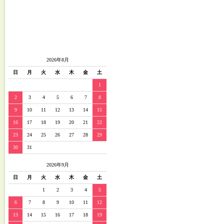
2026年8月
日
月
火
水
木
金
土
1
2
3
4
5
6
7
8
9
10
11
12
13
14
15
16
17
18
19
20
21
22
23
24
25
26
27
28
29
30
31
2026年9月
日
月
火
水
木
金
土
1
2
3
4
5
6
7
8
9
10
11
12
13
14
15
16
17
18
19