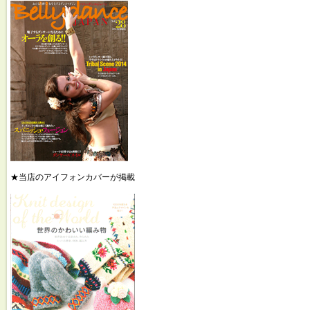
★当店のアイフォンカバーが掲載