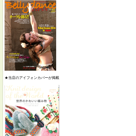
★当店のアイフォンカバーが掲載