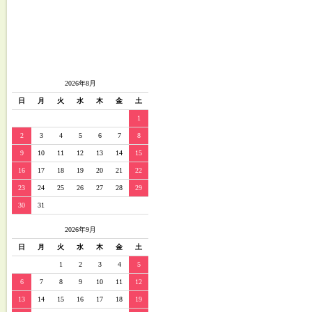
2026年8月
日
月
火
水
木
金
土
1
2
3
4
5
6
7
8
9
10
11
12
13
14
15
16
17
18
19
20
21
22
23
24
25
26
27
28
29
30
31
2026年9月
日
月
火
水
木
金
土
1
2
3
4
5
6
7
8
9
10
11
12
13
14
15
16
17
18
19