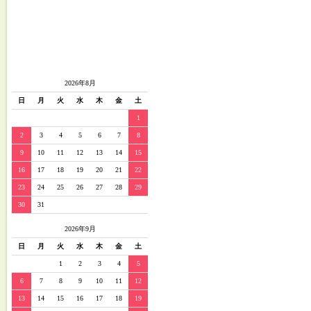
2026年8月
日
月
火
水
木
金
土
1
2
3
4
5
6
7
8
9
10
11
12
13
14
15
16
17
18
19
20
21
22
23
24
25
26
27
28
29
30
31
2026年9月
日
月
火
水
木
金
土
1
2
3
4
5
6
7
8
9
10
11
12
13
14
15
16
17
18
19