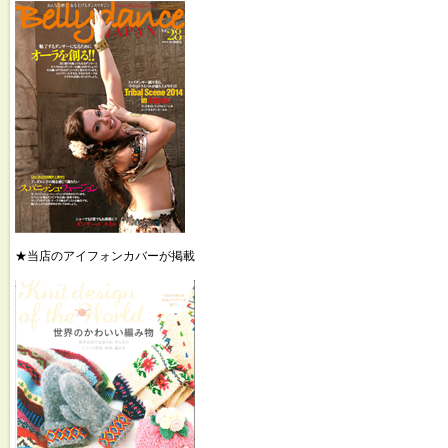
★当店のアイフォンカバーが掲載