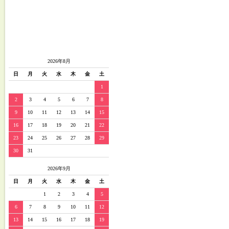
2026年8月
日
月
火
水
木
金
土
1
2
3
4
5
6
7
8
9
10
11
12
13
14
15
16
17
18
19
20
21
22
23
24
25
26
27
28
29
30
31
2026年9月
日
月
火
水
木
金
土
1
2
3
4
5
6
7
8
9
10
11
12
13
14
15
16
17
18
19